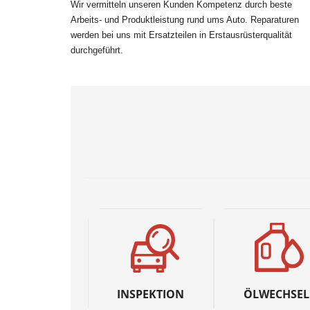
Wir vermitteln unseren Kunden Kompetenz durch beste
Arbeits- und Produktleistung rund ums Auto. Reparaturen
werden bei uns mit Ersatzteilen in Erstausrüsterqualität
durchgeführt.
INSPEKTION
ÖLWECHSEL