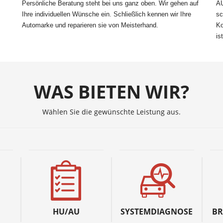
Persönliche Beratung steht bei uns ganz oben. Wir gehen auf
AU
Ihre individuellen Wünsche ein. Schließlich kennen wir Ihre
sc
Automarke und reparieren sie von Meisterhand.
Ko
is
WAS BIETEN WIR?
Wählen Sie die gewünschte Leistung aus.
HU/AU
SYSTEMDIAGNOSE
BR