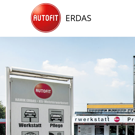
ERDAS