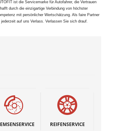
TOFIT ist die Servicemarke für Autofahrer, die Vertrauen
hafft durch die einzigartige Verbindung von höchster
mpetenz mit persönlicher Wertschätzung. Als faire Partner
t jederzeit auf uns Verlass. Verlassen Sie sich drauf.
EMSENSERVICE
REIFENSERVICE