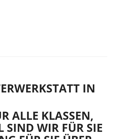
TERWERKSTATT IN
R ALLE KLASSEN,
 SIND WIR FÜR SIE