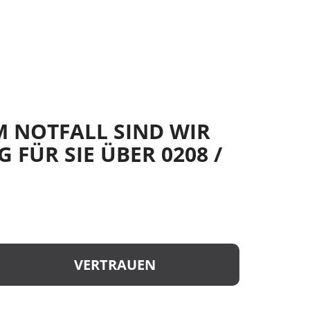
IM NOTFALL SIND WIR
 FÜR SIE ÜBER 0208 /
VERTRAUEN