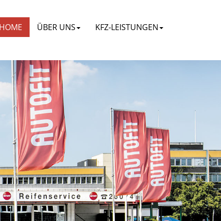
HOME
ÜBER UNS
KFZ-LEISTUNGEN