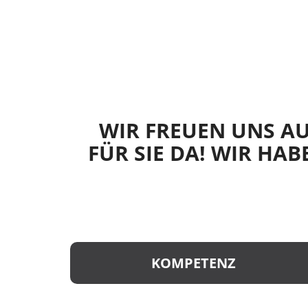
WIR FREUEN UNS AUF
FÜR SIE DA! WIR HAB
KOMPETENZ