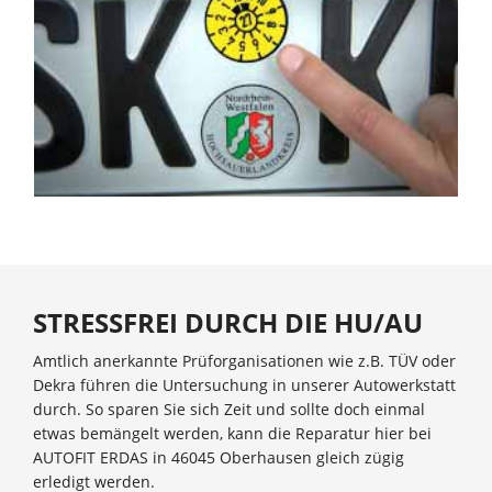
STRESSFREI DURCH DIE HU/AU
Amtlich anerkannte Prüforganisationen wie z.B. TÜV oder
Dekra führen die Untersuchung in unserer Autowerkstatt
durch. So sparen Sie sich Zeit und sollte doch einmal
etwas bemängelt werden, kann die Reparatur hier bei
AUTOFIT ERDAS in 46045 Oberhausen gleich zügig
erledigt werden.