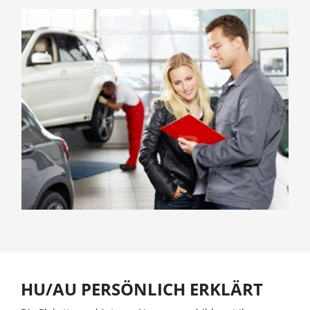
HU/AU PERSÖNLICH ERKLÄRT