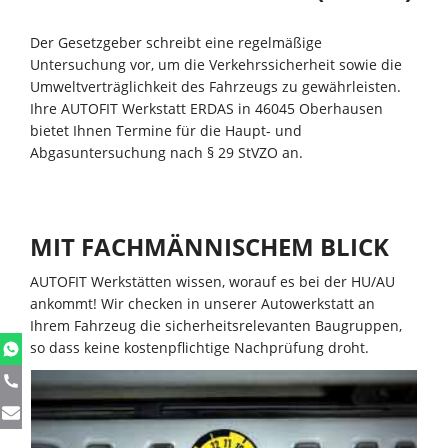
Der Gesetzgeber schreibt eine regelmäßige
Untersuchung vor, um die Verkehrssicherheit sowie die
Umweltverträglichkeit des Fahrzeugs zu gewährleisten.
Ihre AUTOFIT Werkstatt ERDAS in 46045 Oberhausen
bietet Ihnen Termine für die Haupt- und
Abgasuntersuchung nach § 29 StVZO an.
MIT FACHMÄNNISCHEM BLICK
AUTOFIT Werkstätten wissen, worauf es bei der HU/AU
ankommt! Wir checken in unserer Autowerkstatt an
Ihrem Fahrzeug die sicherheitsrelevanten Baugruppen,
so dass keine kostenpflichtige Nachprüfung droht.