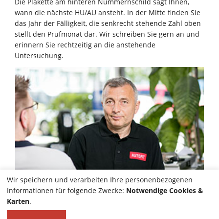
Die Plakette am hinteren Nummernschild sagt Ihnen,
wann die nächste HU/AU ansteht. In der Mitte finden Sie
das Jahr der Fälligkeit, die senkrecht stehende Zahl oben
stellt den Prüfmonat dar. Wir schreiben Sie gern an und
erinnern Sie rechtzeitig an die anstehende
Untersuchung.
Wir speichern und verarbeiten Ihre personenbezogenen
Informationen für folgende Zwecke:
Notwendige Cookies &
Karten
.